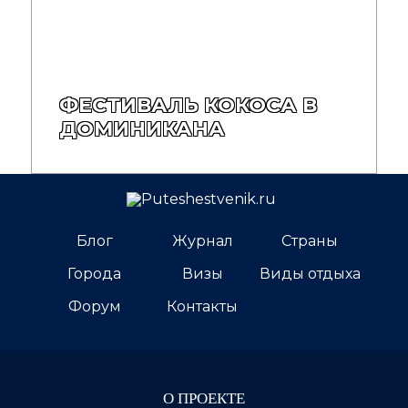
ФЕСТИВАЛЬ КОКОСА В
ДОМИНИКАНА
Блог
Журнал
Страны
Города
Визы
Виды отдыха
Форум
Контакты
О ПРОЕКТЕ