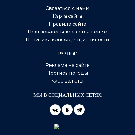
Связаться с нами
Карта сайта
Правила сайта
Пользовательское соглашение
Политика конфиденциальности
РАЗНОЕ
Реклама на сайте
Прогноз погоды
Курс валюты
МЫ В СОЦИАЛЬНЫХ СЕТЯХ