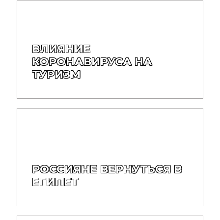
ВЛИЯНИЕ
КОРОНАВИРУСА НА
ТУРИЗМ
РОССИЯНЕ ВЕРНУТЬСЯ В
ЕГИПЕТ