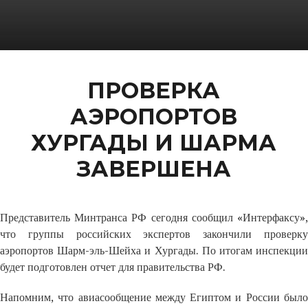
ПРОВЕРКА
АЭРОПОРТОВ
ХУРГАДЫ И ШАРМА
ЗАВЕРШЕНА
Представитель Минтранса РФ сегодня сообщил «Интерфаксу»,
что группы российских экспертов закончили проверку
аэропортов Шарм-эль-Шейха и Хургады. По итогам инспекции
будет подготовлен отчет для правительства РФ.
Напомним, что авиасообщение между Египтом и России было