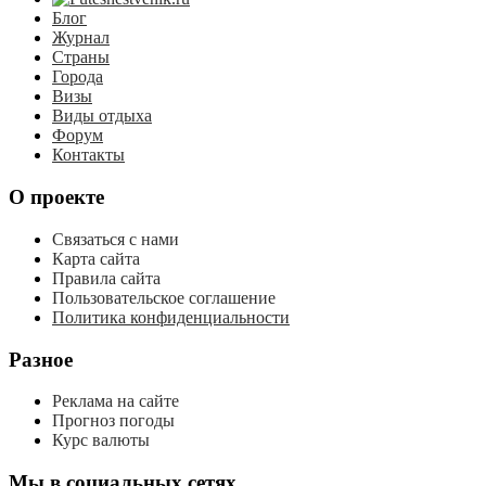
Блог
Журнал
Страны
Города
Визы
Виды отдыха
Форум
Контакты
О проекте
Связаться с нами
Карта сайта
Правила сайта
Пользовательское соглашение
Политика конфиденциальности
Разное
Реклама на сайте
Прогноз погоды
Курс валюты
Мы в социальных сетях