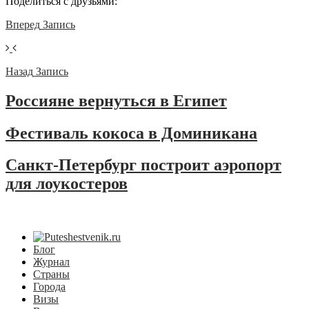
Поделиться с друзьями:
Вперед
Запись
Назад
Запись
Россияне вернуться в Египет
Фестиваль кокоса в Доминикана
Санкт-Петербург построит аэропорт
для лоукостеров
Блог
Журнал
Страны
Города
Визы