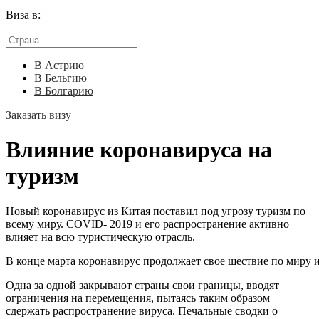
Виза в:
В Астрию
В Бельгию
В Болгарию
Заказать визу
Влияние коронавируса на
туризм
Новый коронавирус из Китая поставил под угрозу туризм по
всему миру. COVID- 2019 и его распространение активно
влияет на всю туристическую отрасль.
В конце марта коронавирус продолжает свое шествие по миру 
Одна за одной закрывают страны свои границы, вводят
ограничения на перемещения, пытаясь таким образом
сдержать распространение вируса. Печальные сводки о