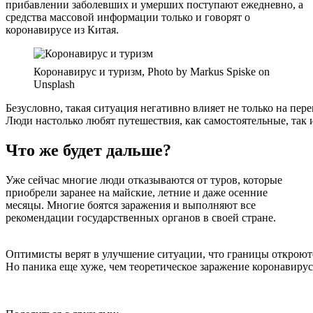
прибавлении заболевших и умерших поступают ежедневно, а
средства массовой информации только и говорят о
коронавирусе из Китая.
Коронавирус и туризм, Photo by Markus Spiske on
Unsplash
Безусловно, такая ситуация негативно влияет не только на пер
Люди настолько любят путешествия, как самостоятельные, так 
Что же будет дальше?
Уже сейчас многие люди отказываются от туров, которые
приобрели заранее на майские, летние и даже осенние
месяцы. Многие боятся заражения и выполняют все
рекомендации государственных органов в своей стране.
Оптимисты верят в улучшение ситуации, что границы откроются
Но паника еще хуже, чем теоретическое заражение коронавирусо