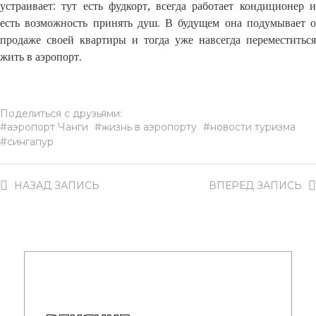
устраивает: тут есть фудкорт, всегда работает кондиционер и
есть возможность принять душ. В будущем она подумывает о
продаже своей квартиры и тогда уже навсегда переместиться
жить в аэропорт.
Поделиться с друзьями:
аэропорт Чанги
жизнь в аэропорту
новости туризма
сингапур
НАЗАД
ЗАПИСЬ
ВПЕРЕД
ЗАПИСЬ