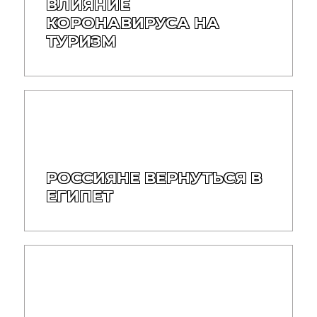
ВЛИЯНИЕ
КОРОНАВИРУСА НА
ТУРИЗМ
РОССИЯНЕ ВЕРНУТЬСЯ В
ЕГИПЕТ