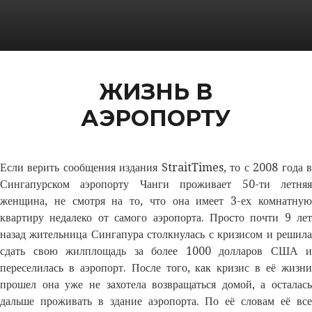
ЖИЗНЬ В
АЭРОПОРТУ
Если верить сообщения издания StraitTimes, то с 2008 года в
Сингапурском аэропорту Чанги проживает 50-ти летняя
женщина, не смотря на то, что она имеет 3-ех комнатную
квартиру недалеко от самого аэропорта. Просто почти 9 лет
назад жительница Сингапура столкнулась с кризисом и решила
сдать свою жилплощадь за более 1000 долларов США и
переселилась в аэропорт. После того, как кризис в её жизни
прошел она уже не захотела возвращаться домой, а осталась
дальше проживать в здание аэропорта. По её словам её все