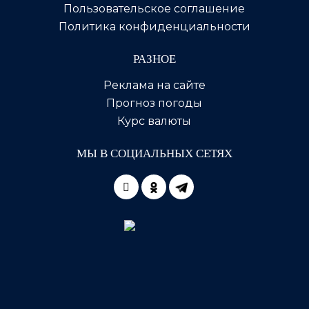
Пользовательское соглашение
Политика конфиденциальности
РАЗНОЕ
Реклама на сайте
Прогноз погоды
Курс валюты
МЫ В СОЦИАЛЬНЫХ СЕТЯХ