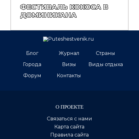
ФЕСТИВАЛЬ КОКОСА В
ДОМИНИКАНА
Блог
Журнал
Страны
Города
Визы
Виды отдыха
Форум
Контакты
О ПРОЕКТЕ
Связаться с нами
Карта сайта
Правила сайта