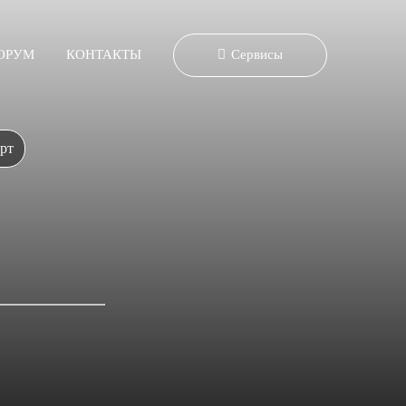
ОРУМ
КОНТАКТЫ
Сервисы
рт