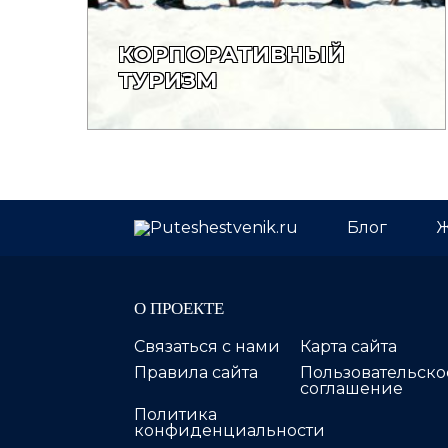
КОРПОРАТИВНЫЙ
ТУРИЗМ
Блог
Ж
О ПРОЕКТЕ
Связаться с нами
Карта сайта
Правила сайта
Пользовательско
соглашение
Политика
конфиденциальности