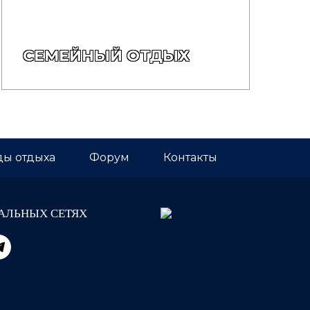
СЕМЕЙНЫЙ ОТДЫХ
ы отдыха
Форум
Контакты
АЛЬНЫХ СЕТЯХ