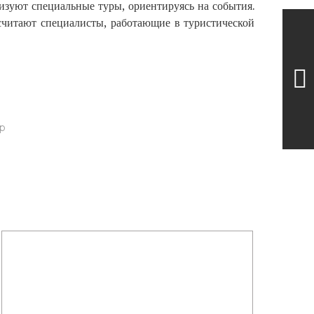
изуют специальные туры, ориентируясь на события.
 считают специалисты, работающие в туристической
р