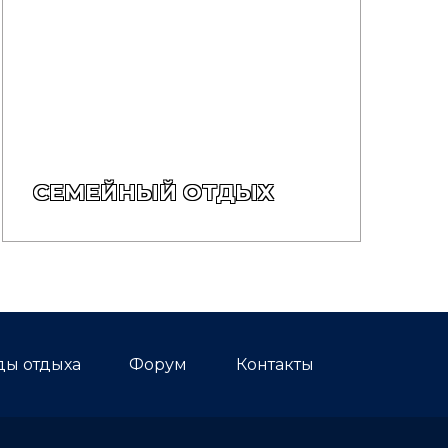
СЕМЕЙНЫЙ ОТДЫХ
ды отдыха
Форум
Контакты