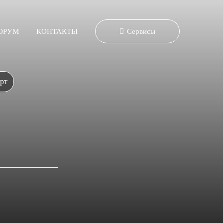
ОРУМ
КОНТАКТЫ
Сервисы
рт