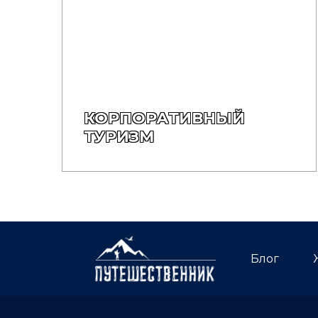
КОРПОРАТИВНЫЙ
ТУРИЗМ
Блог