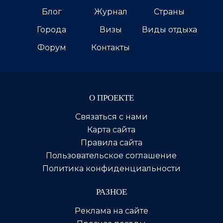
Блог
Журнал
Страны
Города
Визы
Виды отдыха
Форум
Контакты
О ПРОЕКТЕ
Связаться с нами
Карта сайта
Правила сайта
Пользовательское соглашение
Политика конфиденциальности
РАЗНОЕ
Реклама на сайте