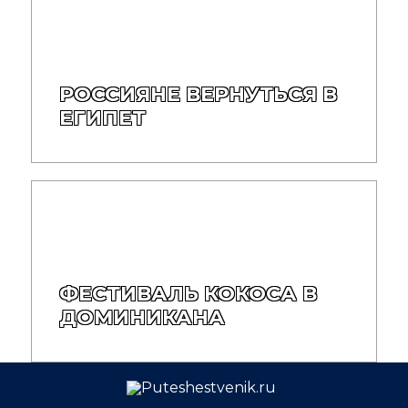
РОССИЯНЕ ВЕРНУТЬСЯ В
ЕГИПЕТ
ФЕСТИВАЛЬ КОКОСА В
ДОМИНИКАНА