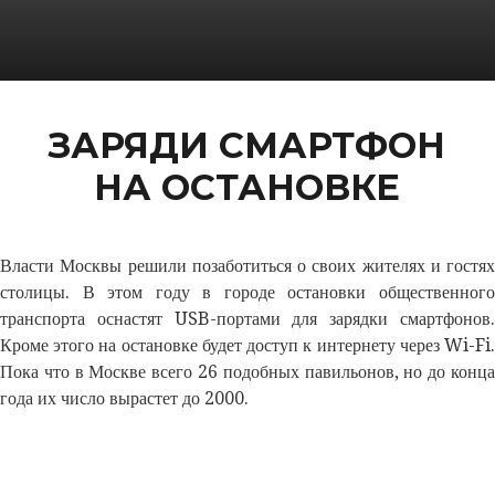
ЗАРЯДИ СМАРТФОН
НА ОСТАНОВКЕ
Власти Москвы решили позаботиться о своих жителях и гостях
столицы. В этом году в городе остановки общественного
транспорта оснастят USB-портами для зарядки смартфонов.
Кроме этого на остановке будет доступ к интернету через Wi-Fi.
Пока что в Москве всего 26 подобных павильонов, но до конца
года их число вырастет до 2000.