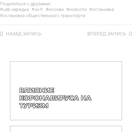
Поделиться с друзьями:
usb-зарядка
wi-fi
москва
новости
остановка
остановка общественного транспорта
НАЗАД
ЗАПИСЬ
ВПЕРЕД
ЗАПИСЬ
ВЛИЯНИЕ
КОРОНАВИРУСА НА
ТУРИЗМ