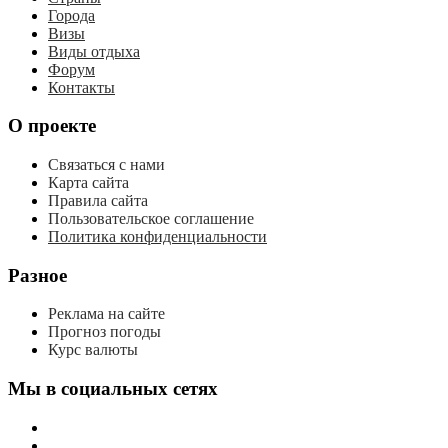
Города
Визы
Виды отдыха
Форум
Контакты
О проекте
Связаться с нами
Карта сайта
Правила сайта
Пользовательское соглашение
Политика конфиденциальности
Разное
Реклама на сайте
Прогноз погоды
Курс валюты
Мы в социальных сетях
мы
вконтакте
мы