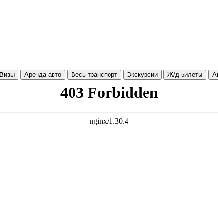
Визы
Аренда авто
Весь транспорт
Экскурсии
Ж/д билеты
А