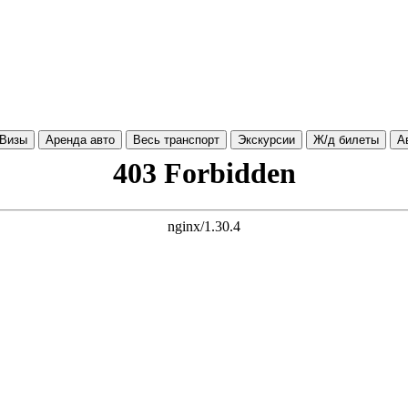
Визы
Аренда авто
Весь транспорт
Экскурсии
Ж/д билеты
А