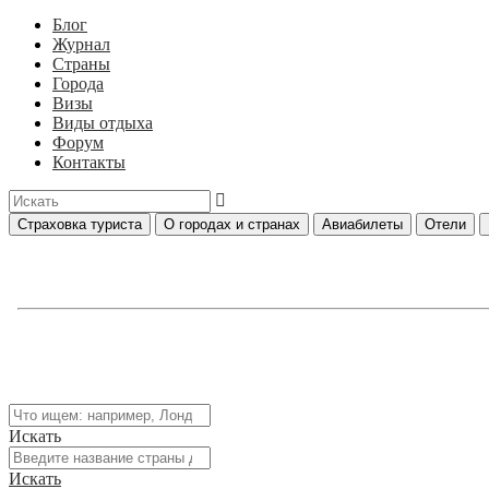
Блог
Журнал
Страны
Города
Визы
Виды отдыха
Форум
Контакты
Страховка туриста
О городах и странах
Авиабилеты
Отели
Искать
Искать