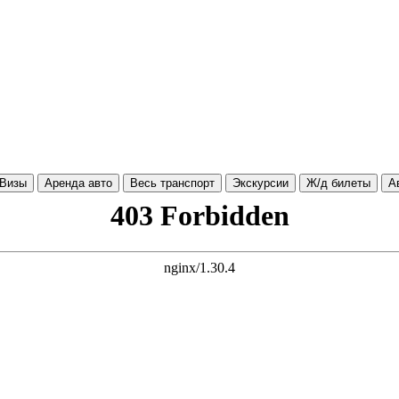
Визы
Аренда авто
Весь транспорт
Экскурсии
Ж/д билеты
А