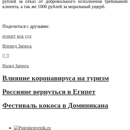
рублей за отказ от добровольного исполнения требований
клиента, а так же 1000 рублей за моральный ущерб.
Поделиться с друзьями:
египет
иск
суд
Вперед
Запись
Назад
Запись
Влияние коронавируса на туризм
Россияне вернуться в Египет
Фестиваль кокоса в Доминикана