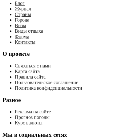
Блог
Журнал
Страны
Города
Визы
Виды отдыха
Форум
Контакты
О проекте
Связаться с нами
Карта сайта
Правила сайта
Пользовательское соглашение
Политика конфиденциальности
Разное
Реклама на сайте
Прогноз погоды
Курс валюты
Мы в социальных сетях