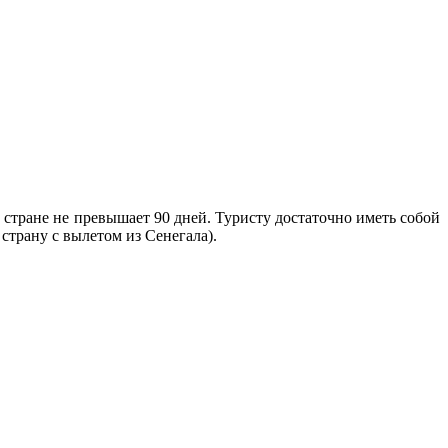
стране не превышает 90 дней. Туристу достаточно иметь собой
 страну с вылетом из Сенегала).