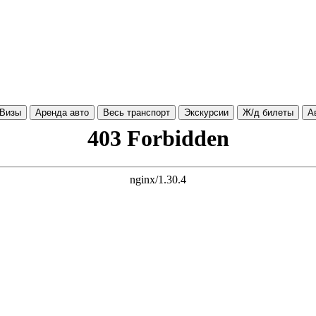
Визы
Аренда авто
Весь транспорт
Экскурсии
Ж/д билеты
А