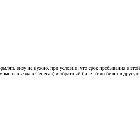
млять визу не нужно, при условии, что срок пребывания в этой 
 момент въезда в Сенегал) и обратный билет (или билет в другую