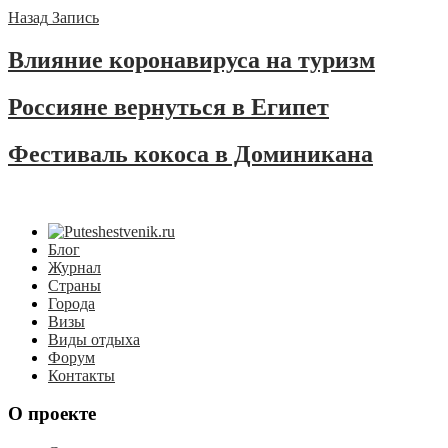
Назад
Запись
Влияние коронавируса на туризм
Россияне вернуться в Египет
Фестиваль кокоса в Доминикана
Блог
Журнал
Страны
Города
Визы
Виды отдыха
Форум
Контакты
О проекте