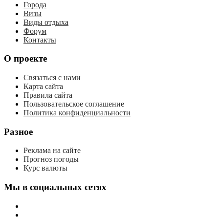
Города
Визы
Виды отдыха
Форум
Контакты
О проекте
Связаться с нами
Карта сайта
Правила сайта
Пользовательское соглашение
Политика конфиденциальности
Разное
Реклама на сайте
Прогноз погоды
Курс валюты
Мы в социальных сетях
мы
вконтакте
мы