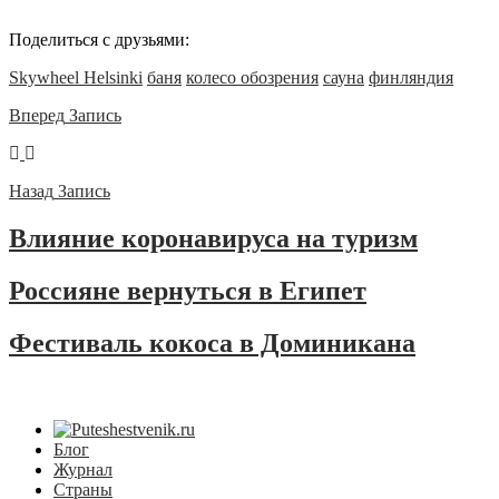
Поделиться с друзьями:
Skywheel Helsinki
баня
колесо обозрения
сауна
финляндия
Вперед
Запись
Назад
Запись
Влияние коронавируса на туризм
Россияне вернуться в Египет
Фестиваль кокоса в Доминикана
Блог
Журнал
Страны