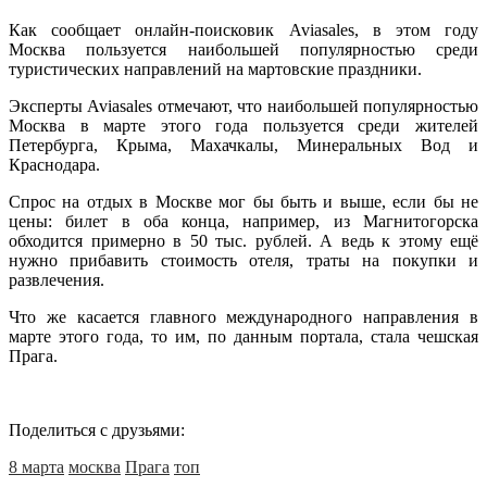
Как сообщает онлайн-поисковик Aviasales, в этом году
Москва пользуется наибольшей популярностью среди
туристических направлений на мартовские праздники.
Эксперты Aviasales отмечают, что наибольшей популярностью
Москва в марте этого года пользуется среди жителей
Петербурга, Крыма, Махачкалы, Минеральных Вод и
Краснодара.
Спрос на отдых в Москве мог бы быть и выше, если бы не
цены: билет в оба конца, например, из Магнитогорска
обходится примерно в 50 тыс. рублей. А ведь к этому ещё
нужно прибавить стоимость отеля, траты на покупки и
развлечения.
Что же касается главного международного направления в
марте этого года, то им, по данным портала, стала чешская
Прага.
Поделиться с друзьями:
8 марта
москва
Прага
топ