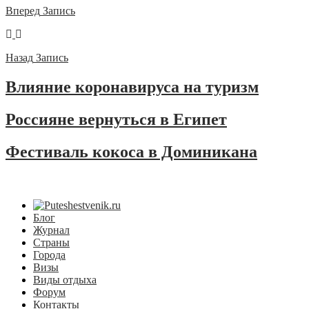
Вперед
Запись
Назад
Запись
Влияние коронавируса на туризм
Россияне вернуться в Египет
Фестиваль кокоса в Доминикана
Блог
Журнал
Страны
Города
Визы
Виды отдыха
Форум
Контакты