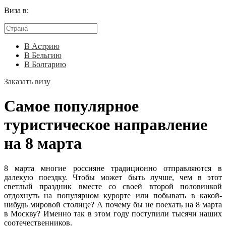
Виза в:
В Астрию
В Бельгию
В Болгарию
Заказать визу
Самое популярное
туристическое направление
на 8 марта
8 марта многие россияне традиционно отправляются в
далекую поездку. Чтобы может быть лучше, чем в этот
светлый праздник вместе со своей второй половинкой
отдохнуть на популярном курорте или побывать в какой-
нибудь мировой столице? А почему бы не поехать на 8 марта
в Москву? Именно так в этом году поступили тысячи наших
соотечественников.