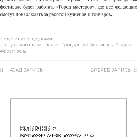
фестивале будет работать «Город мастеров», где все желающие
смогут понаблюдать за работой кузнецов и гончаров.
Поделиться с друзьями:
Генуэзский шлем
крым
рыцарский фестиваль
судак
фестиваль
НАЗАД
ЗАПИСЬ
ВПЕРЕД
ЗАПИСЬ
ВЛИЯНИЕ
КОРОНАВИРУСА НА