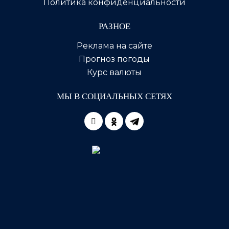
Политика конфиденциальности
РАЗНОЕ
Реклама на сайте
Прогноз погоды
Курс валюты
МЫ В СОЦИАЛЬНЫХ СЕТЯХ