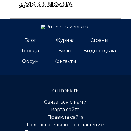
ДОМИНИКАНА
Блог
Журнал
Страны
Города
Визы
Виды отдыха
Форум
Контакты
О ПРОЕКТЕ
Связаться с нами
Карта сайта
Правила сайта
Пользовательское соглашение