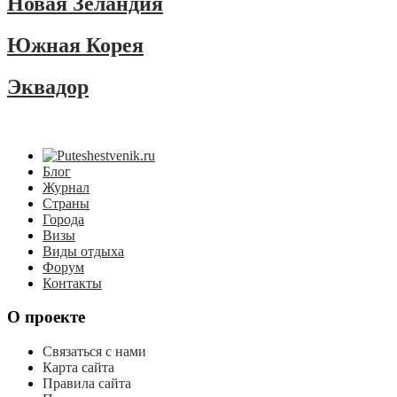
Новая Зеландия
Южная Корея
Эквадор
Блог
Журнал
Страны
Города
Визы
Виды отдыха
Форум
Контакты
О проекте
Связаться с нами
Карта сайта
Правила сайта