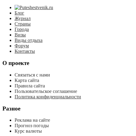
Блог
Журнал
Страны
Города
Визы
Виды отдыха
Форум
Контакты
О проекте
Связаться с нами
Карта сайта
Правила сайта
Пользовательское соглашение
Политика конфиденциальности
Разное
Реклама на сайте
Прогноз погоды
Курс валюты