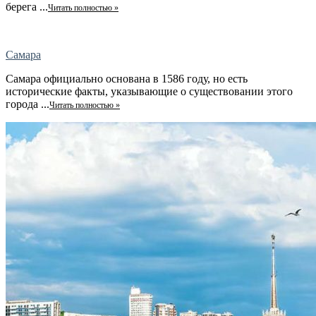
берега ...
Читать полностью »
Самара
Самара официально основана в 1586 году, но есть
исторические факты, указывающие о существовании этого
города ...
Читать полностью »