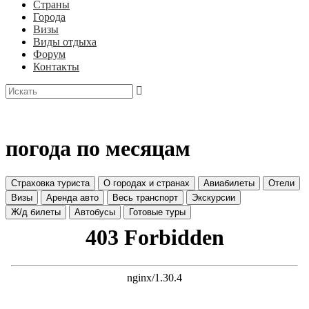
Страны
Города
Визы
Виды отдыха
Форум
Контакты
погода по месяцам
Страховка туриста
О городах и странах
Авиабилеты
Отели
Визы
Аренда авто
Весь транспорт
Экскурсии
Ж/д билеты
Автобусы
Готовые туры