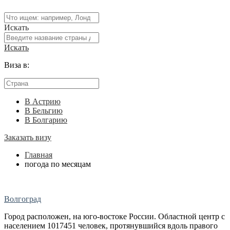
Искать
Искать
Виза в:
В Астрию
В Бельгию
В Болгарию
Заказать визу
Главная
погода по месяцам
Волгоград
Город расположен, на юго-востоке России. Областной центр с
населением 1017451 человек, протянувшийся вдоль правого