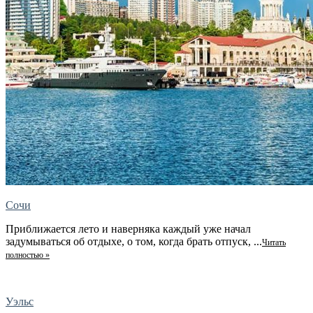
Сочи
Приближается лето и наверняка каждый уже начал
задумываться об отдыхе, о том, когда брать отпуск, ...
Читать
полностью »
Уэльс