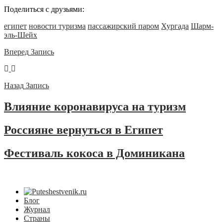
Поделиться с друзьями:
египет
новости туризма
пассажирский паром
Хургада
Шарм-
эль-Шейх
Вперед
Запись
Назад
Запись
Влияние коронавируса на туризм
Россияне вернуться в Египет
Фестиваль кокоса в Доминикана
Блог
Журнал
Страны