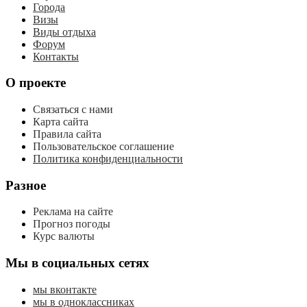
Города
Визы
Виды отдыха
Форум
Контакты
О проекте
Связаться с нами
Карта сайта
Правила сайта
Пользовательское соглашение
Политика конфиденциальности
Разное
Реклама на сайте
Прогноз погоды
Курс валюты
Мы в социальных сетях
мы вконтакте
мы в одноклассниках