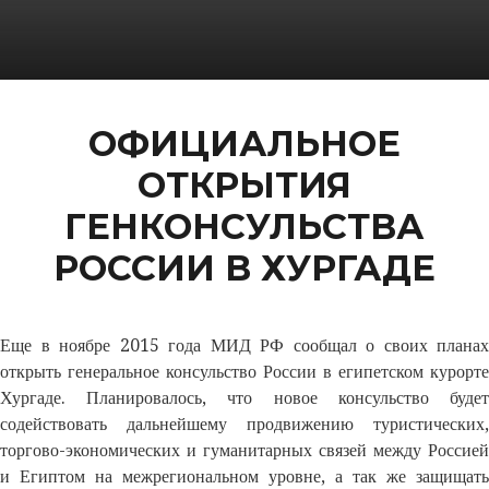
ОФИЦИАЛЬНОЕ
ОТКРЫТИЯ
ГЕНКОНСУЛЬСТВА
РОССИИ В ХУРГАДЕ
Еще в ноябре 2015 года МИД РФ сообщал о своих планах
открыть генеральное консульство России в египетском курорте
Хургаде. Планировалось, что новое консульство будет
содействовать дальнейшему продвижению туристических,
торгово-экономических и гуманитарных связей между Россией
и Египтом на межрегиональном уровне, а так же защищать