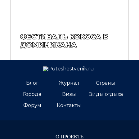
ФЕСТИВАЛЬ КОКОСА В
ДОМИНИКАНА
Блог
Журнал
Страны
Города
Визы
Виды отдыха
Форум
Контакты
О ПРОЕКТЕ