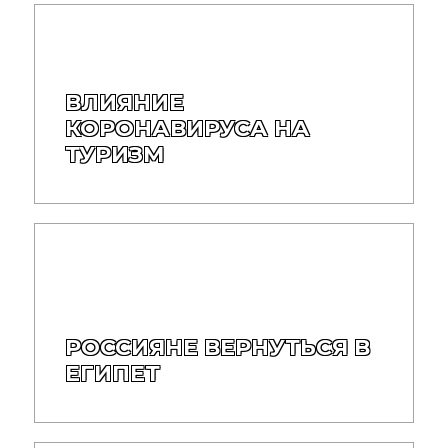
ВЛИЯНИЕ
КОРОНАВИРУСА НА
ТУРИЗМ
РОССИЯНЕ ВЕРНУТЬСЯ В
ЕГИПЕТ