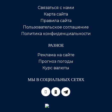
Связаться с нами
Карта сайта
Правила сайта
Пользовательское соглашение
Политика конфиденциальности
РАЗНОЕ
Реклама на сайте
Прогноз погоды
Курс валюты
МЫ В СОЦИАЛЬНЫХ СЕТЯХ