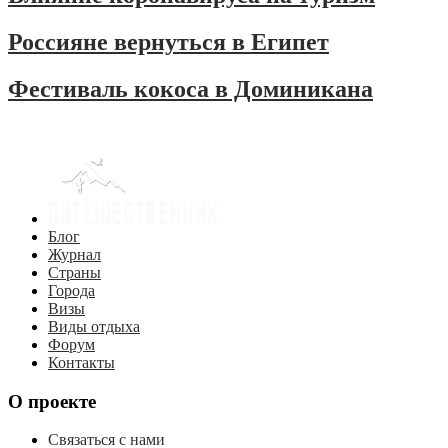
Россияне вернуться в Египет
Фестиваль кокоса в Доминикана
Блог
Журнал
Страны
Города
Визы
Виды отдыха
Форум
Контакты
О проекте
Связаться с нами