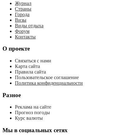
Журнал
Страны
Города
Визы
Виды отдыха
Форум
Контакты
О проекте
Связаться с нами
Карта сайта
Правила сайта
Пользовательское соглашение
Политика конфиденциальности
Разное
Реклама на сайте
Прогноз погоды
Курс валюты
Мы в социальных сетях