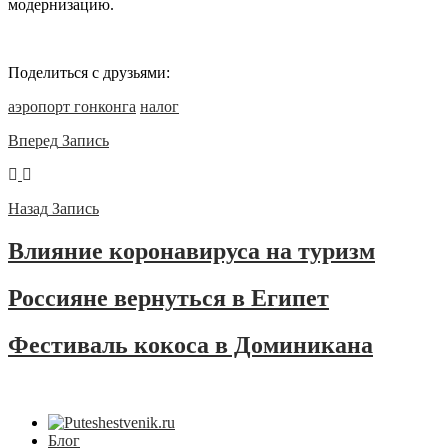
модернизацию.
Поделиться с друзьями:
аэропорт гонконга
налог
Вперед
Запись
Назад
Запись
Влияние коронавируса на туризм
Россияне вернуться в Египет
Фестиваль кокоса в Доминикана
Блог