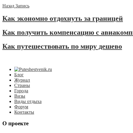
Назад
Запись
Как экономно отдохнуть за границей
Как получить компенсацию с авиаком
Как путешествовать по миру дешево
Блог
Журнал
Страны
Города
Визы
Виды отдыха
Форум
Контакты
О проекте