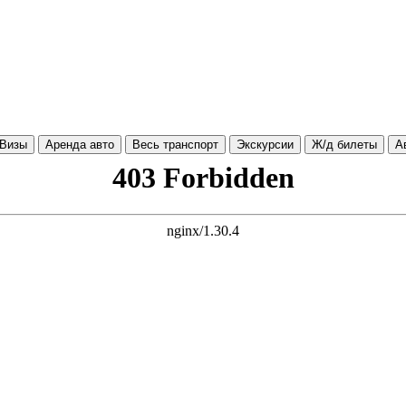
Визы
Аренда авто
Весь транспорт
Экскурсии
Ж/д билеты
А