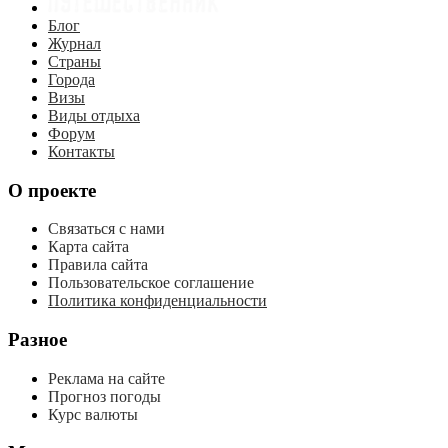
Блог
Журнал
Страны
Города
Визы
Виды отдыха
Форум
Контакты
О проекте
Связаться с нами
Карта сайта
Правила сайта
Пользовательское соглашение
Политика конфиденциальности
Разное
Реклама на сайте
Прогноз погоды
Курс валюты