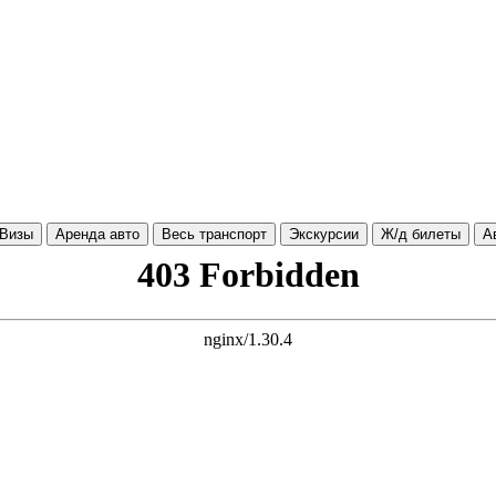
Визы
Аренда авто
Весь транспорт
Экскурсии
Ж/д билеты
А