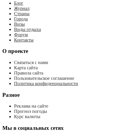
Блог
Журнал
Страны
Города
Визы
Виды отдыха
Форум
Контакты
О проекте
Связаться с нами
Карта сайта
Правила сайта
Пользовательское соглашение
Политика конфиденциальности
Разное
Реклама на сайте
Прогноз погоды
Курс валюты
Мы в социальных сетях