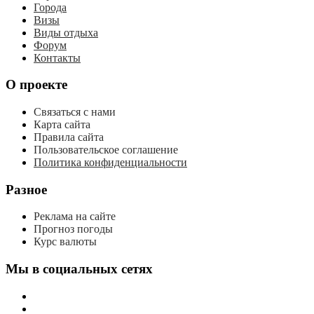
Города
Визы
Виды отдыха
Форум
Контакты
О проекте
Связаться с нами
Карта сайта
Правила сайта
Пользовательское соглашение
Политика конфиденциальности
Разное
Реклама на сайте
Прогноз погоды
Курс валюты
Мы в социальных сетях
мы
вконтакте
мы