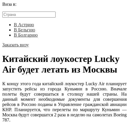
Виза в:
В Астрию
В Бельгию
В Болгарию
Заказать визу
Китайский лоукостер Lucky
Air будет летать из Москвы
К концу этого года китайский лоукостер Lucky Air планирует
запустить рейсы из города Куньмин в Россию. Вначале
полеты будут совершаться в столицу нашей страны. На
данный момент необходимые документы для совершения
рейсов в Россию поданы в Управление гражданской авиации
КНР. Планируется, что перелеты по маршруту Куньмин —
Москва будут совершатся 2 раза в неделю на самолетах Boeing
787.