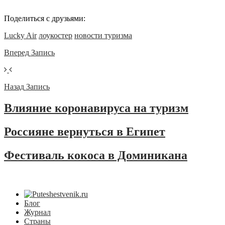
Поделиться с друзьями:
Lucky Air
лоукостер
новости туризма
Вперед
Запись
Назад
Запись
Влияние коронавируса на туризм
Россияне вернуться в Египет
Фестиваль кокоса в Доминикана
Блог
Журнал
Страны