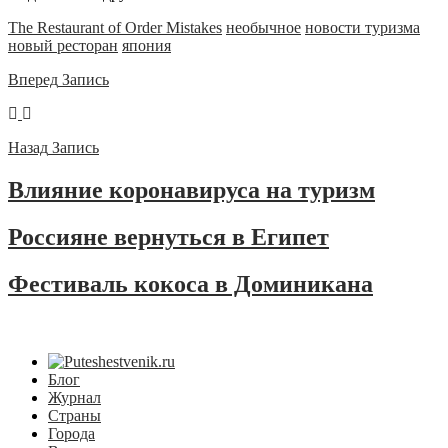
The Restaurant of Order Mistakes
необычное
новости туризма
новый ресторан
япония
Вперед
Запись
Назад
Запись
Влияние коронавируса на туризм
Россияне вернуться в Египет
Фестиваль кокоса в Доминикана
Блог
Журнал
Страны
Города