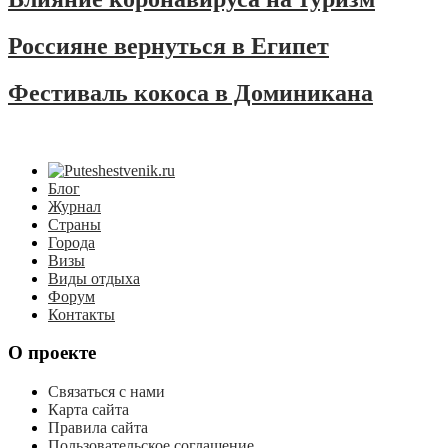
Россияне вернуться в Египет
Фестиваль кокоса в Доминикана
Блог
Журнал
Страны
Города
Визы
Виды отдыха
Форум
Контакты
О проекте
Связаться с нами
Карта сайта
Правила сайта
Пользовательское соглашение