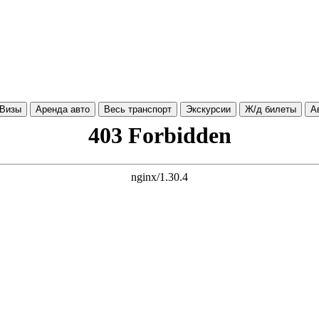
Визы
Аренда авто
Весь транспорт
Экскурсии
Ж/д билеты
А