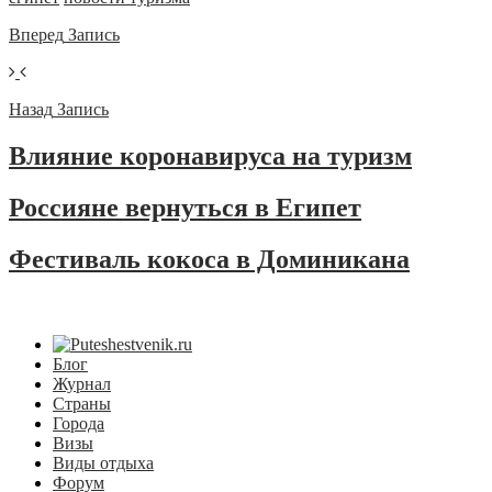
Вперед
Запись
Назад
Запись
Влияние коронавируса на туризм
Россияне вернуться в Египет
Фестиваль кокоса в Доминикана
Блог
Журнал
Страны
Города
Визы
Виды отдыха
Форум