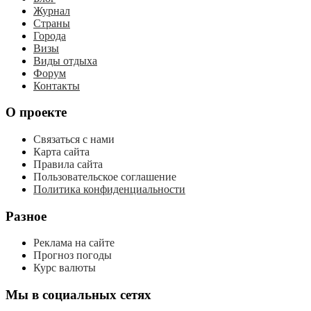
Журнал
Страны
Города
Визы
Виды отдыха
Форум
Контакты
О проекте
Связаться с нами
Карта сайта
Правила сайта
Пользовательское соглашение
Политика конфиденциальности
Разное
Реклама на сайте
Прогноз погоды
Курс валюты
Мы в социальных сетях