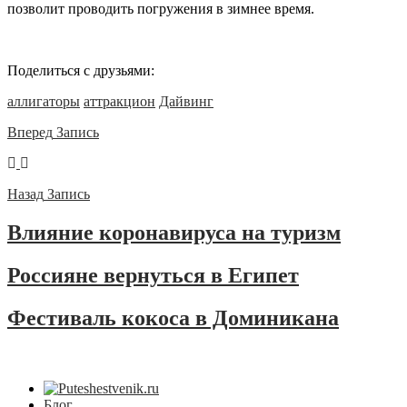
позволит проводить погружения в зимнее время.
Поделиться с друзьями:
аллигаторы
аттракцион
Дайвинг
Вперед
Запись
Назад
Запись
Влияние коронавируса на туризм
Россияне вернуться в Египет
Фестиваль кокоса в Доминикана
Блог