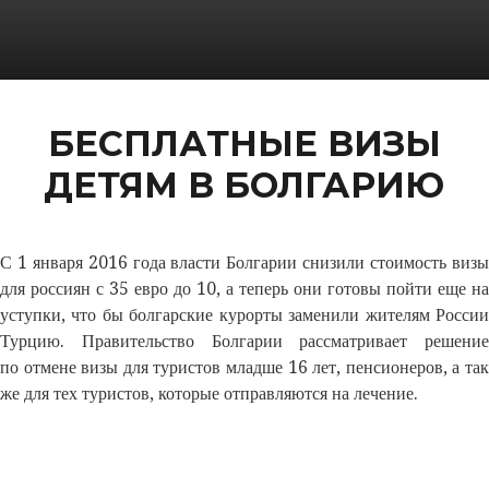
БЕСПЛАТНЫЕ ВИЗЫ
ДЕТЯМ В БОЛГАРИЮ
С 1 января 2016 года власти Болгарии снизили стоимость визы
для россиян с 35 евро до 10, а теперь они готовы пойти еще на
уступки, что бы болгарские курорты заменили жителям России
Турцию. Правительство Болгарии рассматривает решение
по отмене визы для туристов младше 16 лет, пенсионеров, а так
же для тех туристов, которые отправляются на лечение.