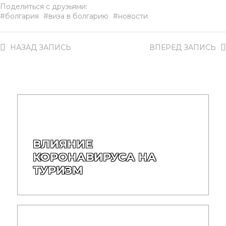
Поделиться с друзьями:
болгария
виза в болгарию
новости
НАЗАД
ЗАПИСЬ
ВПЕРЕД
ЗАПИСЬ
ВЛИЯНИЕ
КОРОНАВИРУСА НА
ТУРИЗМ