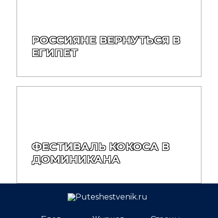
РОССИЯНЕ ВЕРНУТЬСЯ В
ЕГИПЕТ
ФЕСТИВАЛЬ КОКОСА В
ДОМИНИКАНА