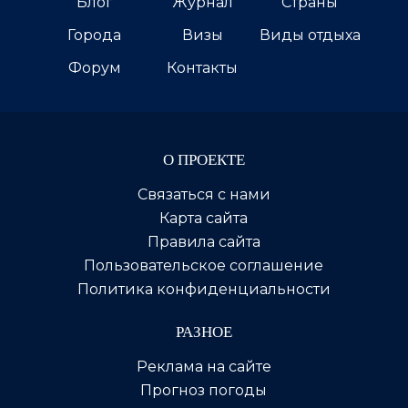
Блог
Журнал
Страны
Города
Визы
Виды отдыха
Форум
Контакты
О ПРОЕКТЕ
Связаться с нами
Карта сайта
Правила сайта
Пользовательское соглашение
Политика конфиденциальности
РАЗНОЕ
Реклама на сайте
Прогноз погоды