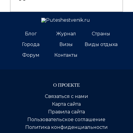
Блог
Журнал
Страны
Города
Визы
Виды отдыха
Форум
Контакты
О ПРОЕКТЕ
Связаться с нами
Карта сайта
Правила сайта
Пользовательское соглашение
Политика конфиденциальности