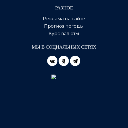
РАЗНОЕ
Реклама на сайте
Прогноз погоды
Курс валюты
МЫ В СОЦИАЛЬНЫХ СЕТЯХ