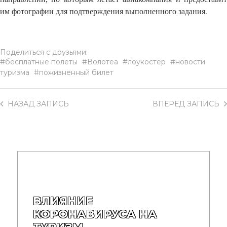
им фотографии для подтверждения выполненного задания.
Поделиться с друзьями:
бесплатные полеты
Волотеа
лоукостер
новости
туризма
пожизненный билет
НАЗАД
ЗАПИСЬ
ВПЕРЕД
ЗАПИСЬ
ВЛИЯНИЕ
КОРОНАВИРУСА НА