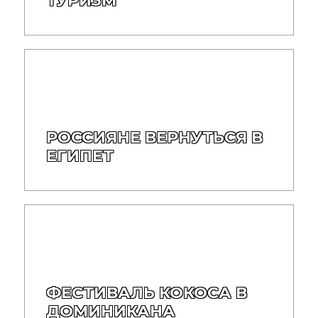
ТУРИЗМ
РОССИЯНЕ ВЕРНУТЬСЯ В
ЕГИПЕТ
ФЕСТИВАЛЬ КОКОСА В
ДОМИНИКАНА