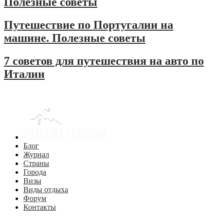
Полезные советы
Путешествие по Португалии на
машине. Полезные советы
7 советов для путешествия на авто по
Италии
Блог
Журнал
Страны
Города
Визы
Виды отдыха
Форум
Контакты