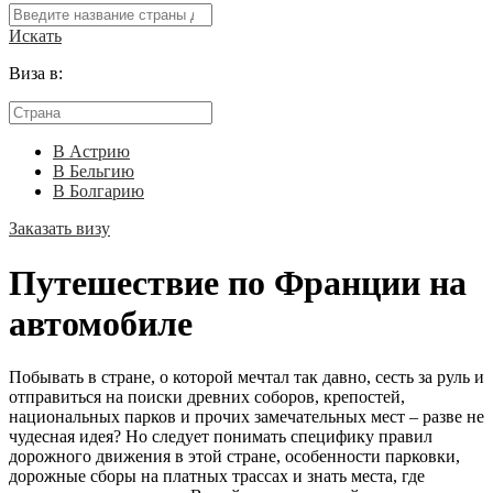
Искать
Виза в:
В Астрию
В Бельгию
В Болгарию
Заказать визу
Путешествие по Франции на
автомобиле
Побывать в стране, о которой мечтал так давно, сесть за руль и
отправиться на поиски древних соборов, крепостей,
национальных парков и прочих замечательных мест – разве не
чудесная идея? Но следует понимать специфику правил
дорожного движения в этой стране, особенности парковки,
дорожные сборы на платных трассах и знать места, где