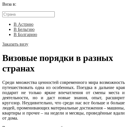
Виза в:
В Астрию
В Бельгию
В Болгарию
Заказать визу
Визовые порядки в разных
странах
Среди множества ценностей современного мира возможность
путешествовать одна из особенных. Поездка в дальние края
подарит не только яркие впечатления от смены места и
деятельности, но и даст новые знания, опыт, расширит
кругозор. Неудивительно, что среди нас все больше и больше
людей, променивающих материальные достижения – машины,
квартиры и прочее – на недели и месяцы, проведённые вдали
от дома.