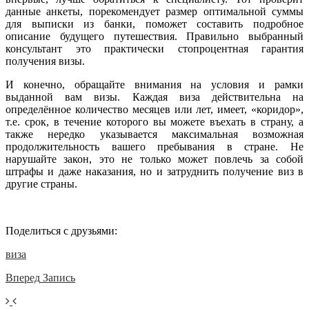
данные анкеты, порекомендует размер оптимальной суммы
для выписки из банки, поможет составить подробное
описание будущего путешествия. Правильно выбранный
консультант это практически стопроцентная гарантия
получения визы.
И конечно, обращайте внимания на условия и рамки
выданной вам визы. Каждая виза действительна на
определённое количество месяцев или лет, имеет, «коридор»,
т.е. срок, в течение которого вы можете въехать в страну, а
также нередко указывается максимальная возможная
продолжительность вашего пребывания в стране. Не
нарушайте закон, это не только может повлечь за собой
штрафы и даже наказания, но и затруднить получение виз в
другие страны.
Поделиться с друзьями:
виза
Вперед
Запись