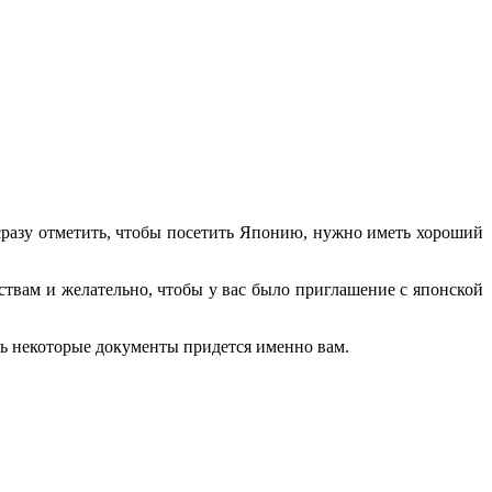
 сразу отметить, чтобы посетить Японию, нужно иметь хороший
ствам и желательно, чтобы у вас было приглашение с японской
ать некоторые документы придется именно вам.