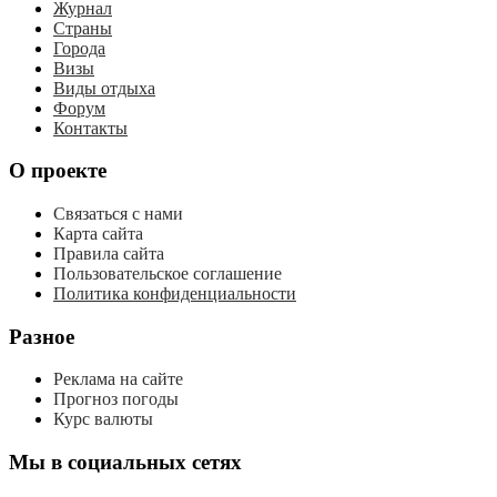
Журнал
Страны
Города
Визы
Виды отдыха
Форум
Контакты
О проекте
Связаться с нами
Карта сайта
Правила сайта
Пользовательское соглашение
Политика конфиденциальности
Разное
Реклама на сайте
Прогноз погоды
Курс валюты
Мы в социальных сетях