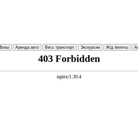
Визы
Аренда авто
Весь транспорт
Экскурсии
Ж/д билеты
А