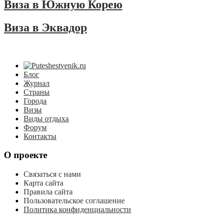
Виза в Южную Корею
Виза в Эквадор
Блог
Журнал
Страны
Города
Визы
Виды отдыха
Форум
Контакты
О проекте
Связаться с нами
Карта сайта
Правила сайта
Пользовательское соглашение
Политика конфиденциальности