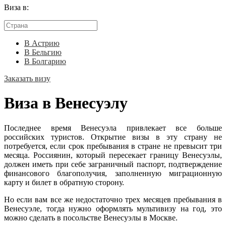
Виза в:
В Астрию
В Бельгию
В Болгарию
Заказать визу
Виза в Венесуэлу
Последнее время Венесуэла привлекает все больше
российских туристов. Открытие визы в эту страну не
потребуется, если срок пребывания в стране не превысит три
месяца. Россиянин, который пересекает границу Венесуэлы,
должен иметь при себе заграничный паспорт, подтверждение
финансового благополучия, заполненную миграционную
карту и билет в обратную сторону.
Но если вам все же недостаточно трех месяцев пребывания в
Венесуэле, тогда нужно оформлять мультивизу на год, это
можно сделать в посольстве Венесуэлы в Москве.