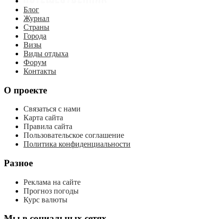
Блог
Журнал
Страны
Города
Визы
Виды отдыха
Форум
Контакты
О проекте
Связаться с нами
Карта сайта
Правила сайта
Пользовательское соглашение
Политика конфиденциальности
Разное
Реклама на сайте
Прогноз погоды
Курс валюты
Мы в социальных сетях