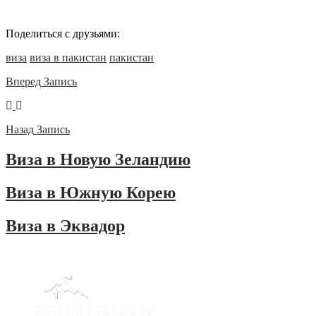
Поделиться с друзьями:
виза
виза в пакистан
пакистан
Вперед
Запись
Назад
Запись
Виза в Новую Зеландию
Виза в Южную Корею
Виза в Эквадор