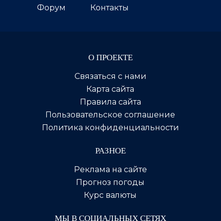
Форум
Контакты
О ПРОЕКТЕ
Связаться с нами
Карта сайта
Правила сайта
Пользовательское соглашение
Политика конфиденциальности
РАЗНОЕ
Реклама на сайте
Прогноз погоды
Курс валюты
МЫ В СОЦИАЛЬНЫХ СЕТЯХ