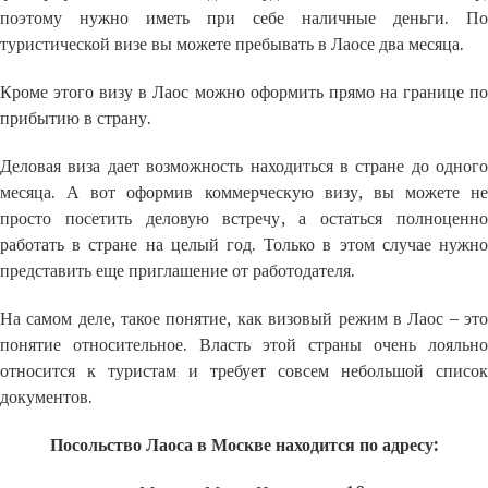
поэтому нужно иметь при себе наличные деньги. По
туристической визе вы можете пребывать в Лаосе два месяца.
Кроме этого визу в Лаос можно оформить прямо на границе по
прибытию в страну.
Деловая виза дает возможность находиться в стране до одного
месяца. А вот оформив коммерческую визу, вы можете не
просто посетить деловую встречу, а остаться полноценно
работать в стране на целый год. Только в этом случае нужно
представить еще приглашение от работодателя.
На самом деле, такое понятие, как визовый режим в Лаос – это
понятие относительное. Власть этой страны очень лояльно
относится к туристам и требует совсем небольшой список
документов.
Посольство Лаоса в Москве находится по адресу: