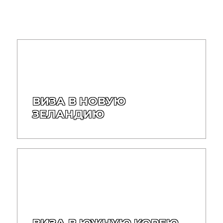
ВИЗА В НОВУЮ
ЗЕЛАНДИЮ