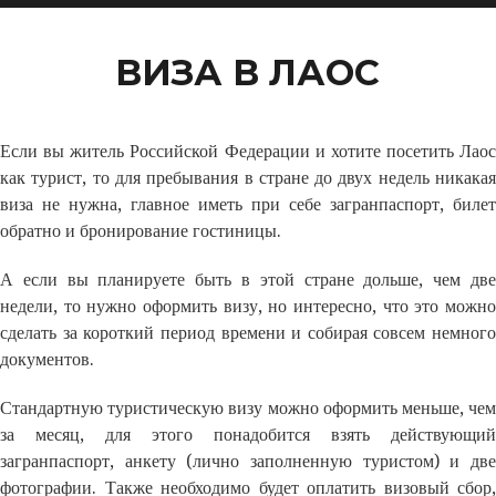
ВИЗА В ЛАОС
Если вы житель Российской Федерации и хотите посетить Лаос
как турист, то для пребывания в стране до двух недель никакая
виза не нужна, главное иметь при себе загранпаспорт, билет
обратно и бронирование гостиницы.
А если вы планируете быть в этой стране дольше, чем две
недели, то нужно оформить визу, но интересно, что это можно
сделать за короткий период времени и собирая совсем немного
документов.
Стандартную туристическую визу можно оформить меньше, чем
за месяц, для этого понадобится взять действующий
загранпаспорт, анкету (лично заполненную туристом) и две
фотографии. Также необходимо будет оплатить визовый сбор,