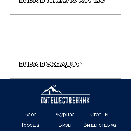
ВИЗА В ЮЖНУЮ КОРЕЮ
ВИЗА В ЭКВАДОР
Блог
Журнал
Страны
Города
Визы
Виды отдыха