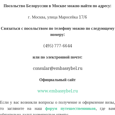
Посольство Белоруссии в Москве можно найти по адресу:
г. Москва, улица Маросейка 17/6
Связаться с посольством по телефону можно по следующему
номеру:
(495) 777-6644
или по электронной почте:
consular@embassybel.ru
Официальный сайт
www.embassybel.ru
Если у вас возникли вопросы о получение и оформление визы,
то загляните на наш
форум путешественников
, где ва
обязательно дадут развернутые ответы.