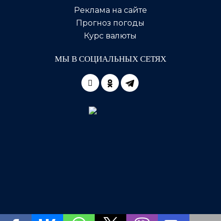
Реклама на сайте
Прогноз погоды
Курс валюты
МЫ В СОЦИАЛЬНЫХ СЕТЯХ