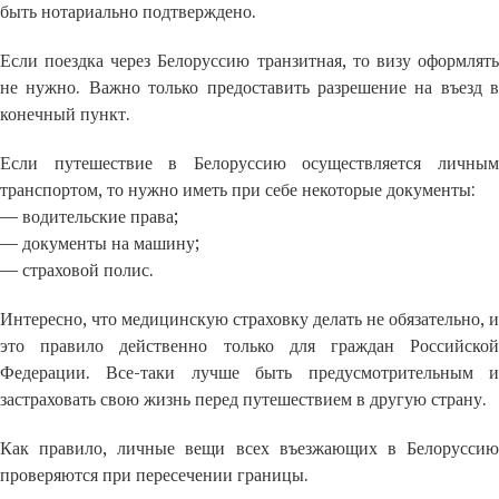
быть нотариально подтверждено.
Если поездка через Белоруссию транзитная, то визу оформлять
не нужно. Важно только предоставить разрешение на въезд в
конечный пункт.
Если путешествие в Белоруссию осуществляется личным
транспортом, то нужно иметь при себе некоторые документы:
— водительские права;
— документы на машину;
— страховой полис.
Интересно, что медицинскую страховку делать не обязательно, и
это правило действенно только для граждан Российской
Федерации. Все-таки лучше быть предусмотрительным и
застраховать свою жизнь перед путешествием в другую страну.
Как правило, личные вещи всех въезжающих в Белоруссию
проверяются при пересечении границы.