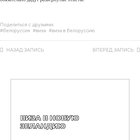
Поделиться с друзьями:
белоруссия
виза
виза в белоруссию
НАЗАД
ЗАПИСЬ
ВПЕРЕД
ЗАПИСЬ
ВИЗА В НОВУЮ
ЗЕЛАНДИЮ