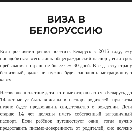
ВИЗА В
БЕЛОРУССИЮ
Если россиянин решил посетить Беларусь в 2016 году, ему
понадобиться всего лишь общегражданский паспорт, если срок
пребывания в стране не более чем 30 дней. Въезд в эту страну
безвизовый, даже не нужно будет заполнять миграционную
карту.
Несовершеннолетние дети, которые отправляются в Беларусь, до
14 лет могут быть вписаны в паспорт родителей, при этом
нужно будет предоставить свидетельство о рождении. Дети
старше 14 лет должны иметь собственный заграничный
паспорт. Если ребёнок путешествует один, тогда нужно
предоставить письмо-доверенность от родителей, оно должно