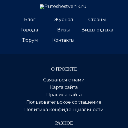
Блог
Журнал
Страны
Города
Визы
Виды отдыха
Форум
Контакты
О ПРОЕКТЕ
Связаться с нами
Карта сайта
Правила сайта
Пользовательское соглашение
Политика конфиденциальности
РАЗНОЕ