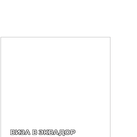
ВИЗА В ЭКВАДОР