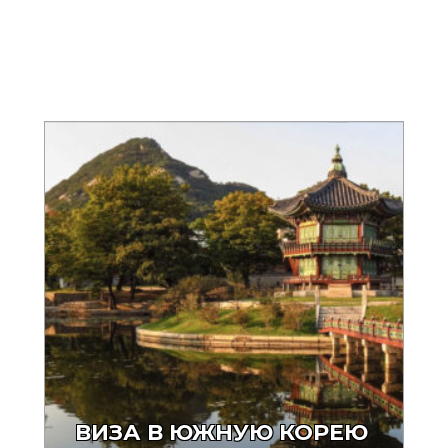
ВИЗА В ЮЖНУЮ КОРЕЮ