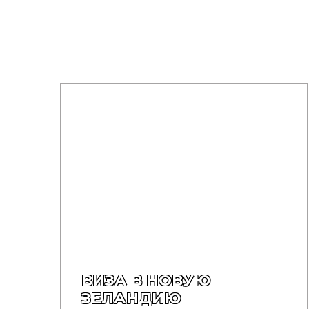
ВИЗА В НОВУЮ
ЗЕЛАНДИЮ