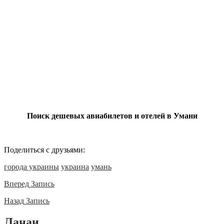
Поиск дешевых авиабилетов и отелей в Умани
Поделиться с друзьями:
города украины
украина
умань
Вперед
Запись
Назад
Запись
Ланаи