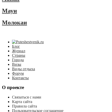
Мауи
Молокаи
Блог
Журнал
Страны
Города
Визы
Виды отдыха
Форум
Контакты
О проекте
Связаться с нами
Карта сайта
Правила сайта
Пользовательское соглашение