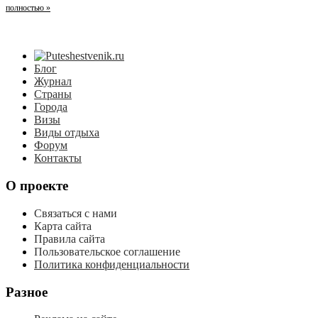
полностью »
Блог
Журнал
Страны
Города
Визы
Виды отдыха
Форум
Контакты
О проекте
Связаться с нами
Карта сайта
Правила сайта
Пользовательское соглашение
Политика конфиденциальности
Разное