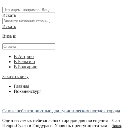
Искать
Искать
Виза в:
В Астрию
В Бельгию
В Болгарию
Заказать визу
Главная
Йоханенсбург
Самые неблагоприятные для туристических поездок города
Один из самых небезопасных городов для посещения – Сан
Педро-Сулла в Гондурасе. Уровень преступности там ...
Читать