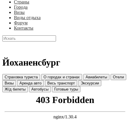
Страны
Города
Визы
Виды отдыха
Форум
Контакты
Йоханенсбург
Страховка туриста
О городах и странах
Авиабилеты
Отели
Визы
Аренда авто
Весь транспорт
Экскурсии
Ж/д билеты
Автобусы
Готовые туры