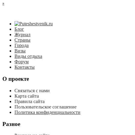
»
Блог
Журнал
Страны
Города
Визы
Виды отдыха
Форум
Контакты
О проекте
Связаться с нами
Карта сайта
Правила сайта
Пользовательское соглашение
Политика конфиденциальности
Разное