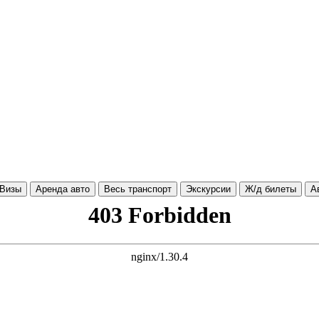
Визы
Аренда авто
Весь транспорт
Экскурсии
Ж/д билеты
А