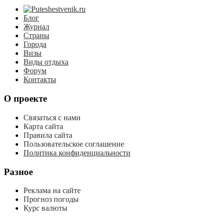
Блог
Журнал
Страны
Города
Визы
Виды отдыха
Форум
Контакты
О проекте
Связаться с нами
Карта сайта
Правила сайта
Пользовательское соглашение
Политика конфиденциальности
Разное
Реклама на сайте
Прогноз погоды
Курс валюты