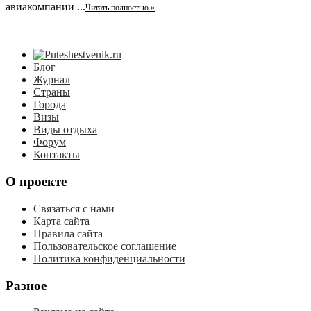
авиакомпании ...
Читать полностью »
Блог
Журнал
Страны
Города
Визы
Виды отдыха
Форум
Контакты
О проекте
Связаться с нами
Карта сайта
Правила сайта
Пользовательское соглашение
Политика конфиденциальности
Разное