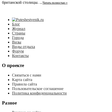
британской столицы. ...
Читать полностью »
Блог
Журнал
Страны
Города
Визы
Виды отдыха
Форум
Контакты
О проекте
Связаться с нами
Карта сайта
Правила сайта
Пользовательское соглашение
Политика конфиденциальности
Разное