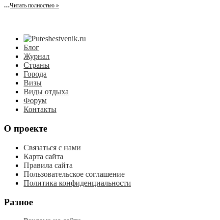
...
Читать полностью »
Блог
Журнал
Страны
Города
Визы
Виды отдыха
Форум
Контакты
О проекте
Связаться с нами
Карта сайта
Правила сайта
Пользовательское соглашение
Политика конфиденциальности
Разное