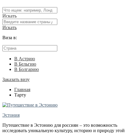
Искать
Искать
Виза в:
В Астрию
В Бельгию
В Болгарию
Заказать визу
Главная
Тарту
Эстония
Путешествие в Эстонию для россиян – это возможность
исследовать уникальную культуру, историю и природу этой