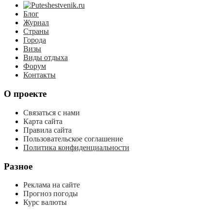
Блог
Журнал
Страны
Города
Визы
Виды отдыха
Форум
Контакты
О проекте
Связаться с нами
Карта сайта
Правила сайта
Пользовательское соглашение
Политика конфиденциальности
Разное
Реклама на сайте
Прогноз погоды
Курс валюты