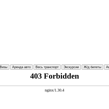
Визы
Аренда авто
Весь транспорт
Экскурсии
Ж/д билеты
А