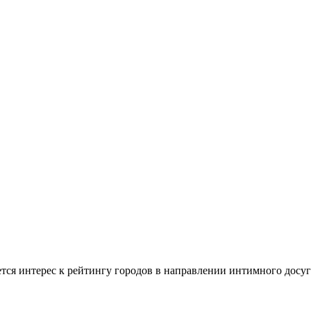
тся интерес к рейтингу городов в направлении интимного досуга.