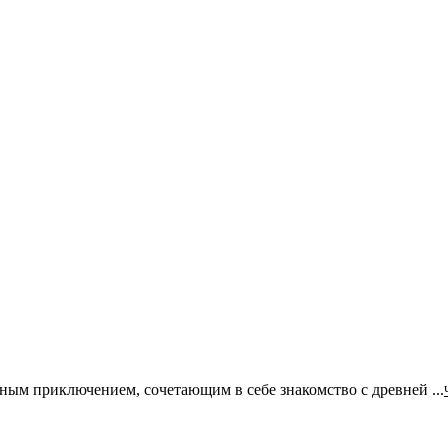
ым приключением, сочетающим в себе знакомство с древней ...