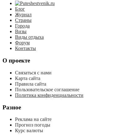
Блог
Журнал
Страны
Города
Визы
Виды отдыха
Форум
Контакты
О проекте
Связаться с нами
Карта сайта
Правила сайта
Пользовательское соглашение
Политика конфиденциальности
Разное
Реклама на сайте
Прогноз погоды
Курс валюты