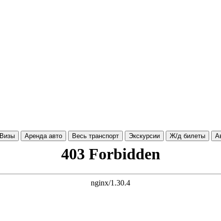
Визы
Аренда авто
Весь транспорт
Экскурсии
Ж/д билеты
А