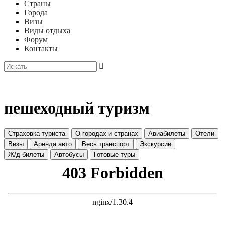
Страны
Города
Визы
Виды отдыха
Форум
Контакты
пешеходный туризм
Страховка туриста
О городах и странах
Авиабилеты
Отели
Визы
Аренда авто
Весь транспорт
Экскурсии
Ж/д билеты
Автобусы
Готовые туры