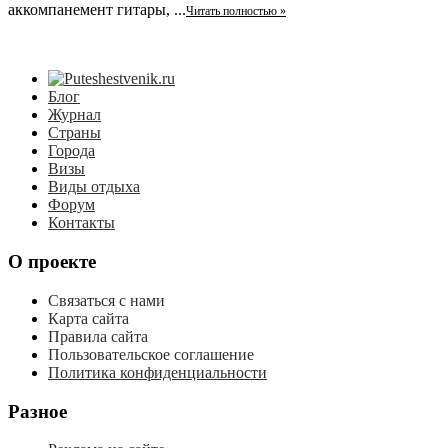
аккомпанемент гитары, ...
Читать полностью »
Блог
Журнал
Страны
Города
Визы
Виды отдыха
Форум
Контакты
О проекте
Связаться с нами
Карта сайта
Правила сайта
Пользовательское соглашение
Политика конфиденциальности
Разное